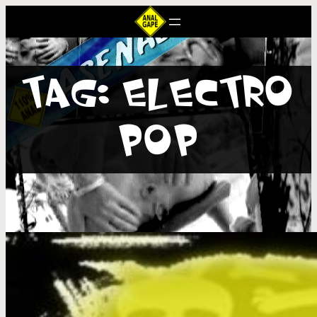
TAG:
ELECTRO
POP